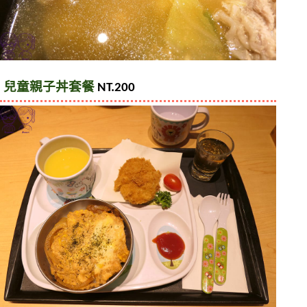
兒童親子丼套餐 
NT.200 