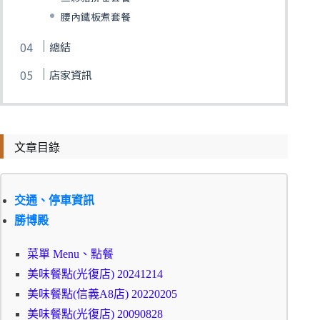
腰內鐵板煮套餐
總結
店家資訊
文章目錄
交通、停車資訊
勝博殿
菜單 Menu、點餐
美味餐點(光復店) 20241214
美味餐點(信義A8店) 20220205
美味餐點(光復店) 20090828