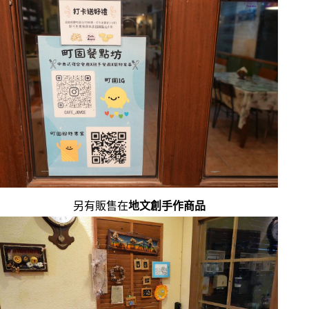
另有販售在
地文創手作商品