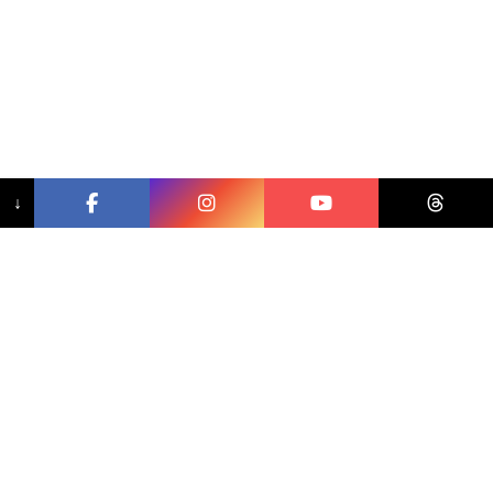
↓
相關文章