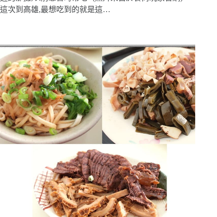
這次到高雄,最想吃到的就是這…