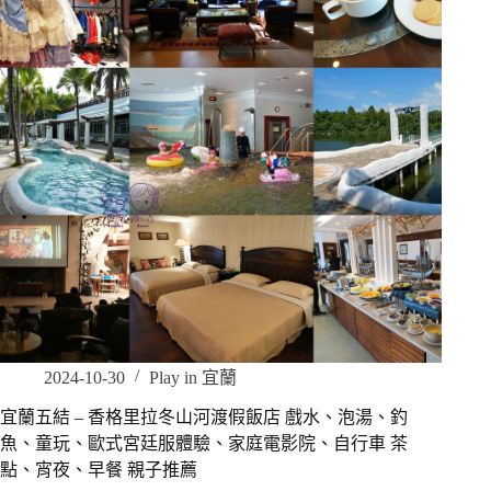
2024-10-30
Play in 宜蘭
宜蘭五結 – 香格里拉冬山河渡假飯店 戲水、泡湯、釣
魚、童玩、歐式宮廷服體驗、家庭電影院、自行車 茶
點、宵夜、早餐 親子推薦