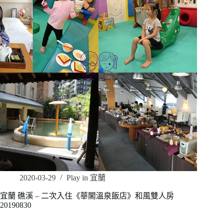
2020-03-29
Play in 宜蘭
宜蘭 礁溪 – 二次入住《華閣溫泉飯店》和風雙人房
20190830