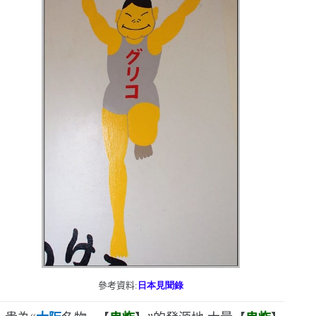
參考資料:
日本見聞錄