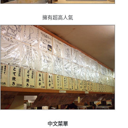
擁有超高人氣
中文菜單