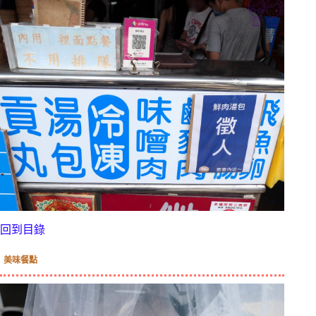
回到目錄
美味餐點