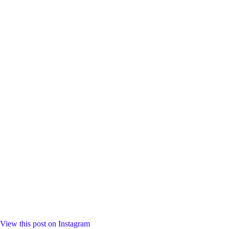
View this post on Instagram