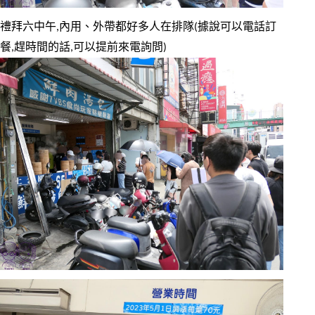
禮拜六中午,內用、外帶都好多人在排隊(據說可以電話訂
餐,趕時間的話,可以提前來電詢問)