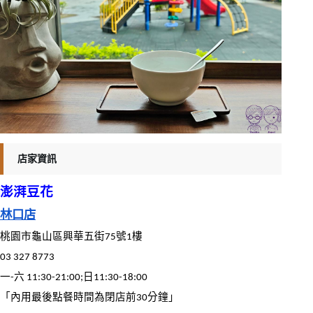
店家資訊
澎湃豆花
林口店
桃園市龜山區興華五街75號1樓
03 327 8773
一-六 11:30-21:00;日11:30-18:00
「內用最後點餐時間為閉店前30分鐘」