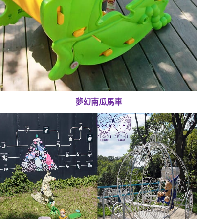
夢幻南瓜馬車