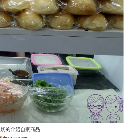
親切的介紹自家商品