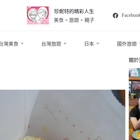
珍妮特的精彩人生
Faceboo
美食 × 旅遊 × 親子
台灣美食
台灣旅遊
日本
國外旅遊
關於