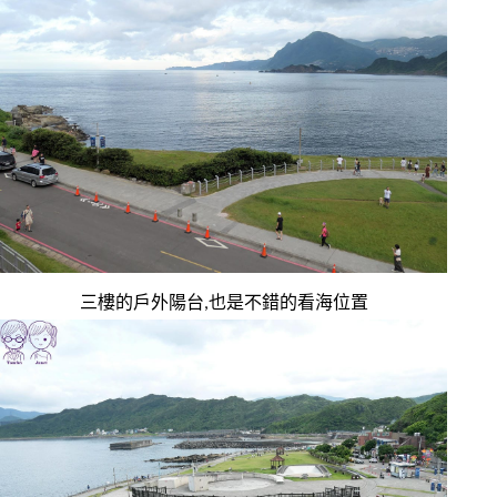
三樓的戶外陽台,也是不錯的看海位置