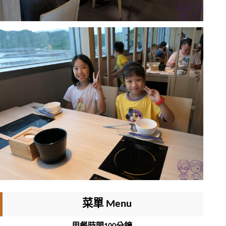
菜單 Menu