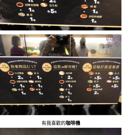
有我喜歡的
咖啡機