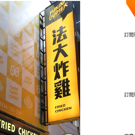
訂閱
訂閱