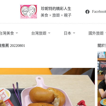
珍妮特的精彩人生
Faceboo
美食 × 旅遊 × 親子
台灣美食
台灣旅遊
日本
國外旅遊
推薦 20220801
關於