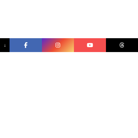
↓
相關文章