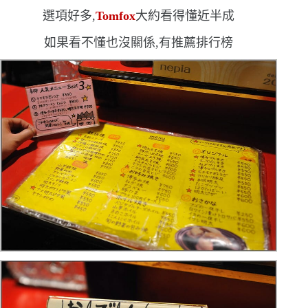
選項好多,
Tomfox
大約看得懂近半成
如果看不懂也沒關係,有推薦排行榜