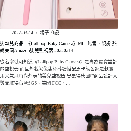
2022-03-14
親子 商品
嬰幼兒商品 -《Lollipop Baby Camera》MIT 無毒、親膚 熱
銷美國Amazon嬰兒監視器 20220213
從名字就可知道《Lollipop Baby Camera》是專為寶寶設計
的監視器 而且外觀就像隻棒棒糖搭配馬卡龍色系是款實
用又兼具時尚外表的嬰兒監視器 曾獲得德國iF商品設計大
獎並取得台灣SGS、美國 FCC、…